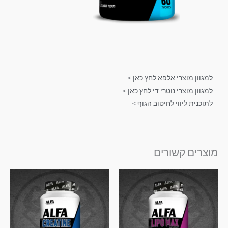
למגוון מוצרי אלפא לחץ כאן >
למגוון מוצרי נוטרי די לחץ כאן >
לתוכנית ליווי לחיטוב הגוף >
מוצרים קשורים