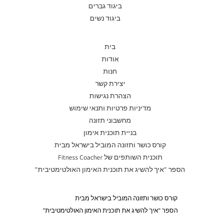
ביגוד גברים
ביגוד נשים
בית
אודות
חנות
יצירת קשר
הצהרת נגישות
מדיניות פרטיות ותנאי שימוש
מחשבוני תזונה
בניית תוכנית אימון
קורס כושר ותזונה המוביל בישראל מבית
תוכנית השותפים של Fitness Coacher
הספר "איך להשיג את תוכנית האימון האולטימטיבית"
קורס כושר ותזונה המוביל בישראל מבית
הספר "איך להשיג את תוכנית האימון האולטימטיבית"