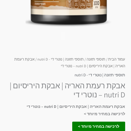
עמוד הבית
/
תוספי תזונה
/
תוספי תזונה | נוטרי די - nutri D
/ אבקת רעמת
האריה | אבקת היריסיום | nutri D – נוטרי די
תוספי תזונה | נוטרי די - nutri D
אבקת רעמת האריה | אבקת היריסיום |
nutri D – נוטרי די
אבקת רעמת האריה | אבקת היריסיום | nutri D – נוטרי די
לרכישה במחיר מיוחד >
לרכישה במחיר מיוחד >