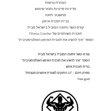
הצהרת נגישות
מדיניות פרטיות ותנאי שימוש
מחשבוני תזונה
בניית תוכנית אימון
קורס כושר ותזונה המוביל בישראל מבית
תוכנית השותפים של Fitness Coacher
הספר "איך להשיג את תוכנית האימון האולטימטיבית"
קורס כושר ותזונה המוביל בישראל מבית
הספר "איך להשיג את תוכנית האימון האולטימטיבית"
בניית תוכנית אימון
ספרון חינם – "10 החוקים לשגרת אימונים מנצחת"
Free-guid