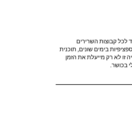
 לכל קבוצות השרירים
ציפיות בימים שונים, תוכנית
 זו לא רק מייעלת את הזמן
 בכושר.