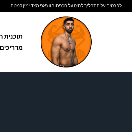
לפרטים על התהליך לחצו על הכפתור ווצאפ מצד ימין למטה
תוכנית הל
מדריכים 