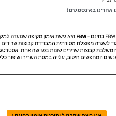
ו אחרינו באינסטגרם!
FBW
היא גישת אימון מקיפה שנועדה למקד
גוד לשגרה מפוצלת מסורתית המבודדת קבוצות שרירים ספ
, המשלבת קבוצות שרירים שונות בפגישה אחת. אסטרטגיה
נשים המחפשים חיטוב, עלייה במסת השריר ושיפור כללי
אני רוצה שתבנו לי תוכנית אימון בחינם !