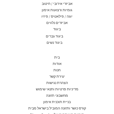
אביזרי אירובי / חיטוב
גומיות ורצועות אימון
יוגה / פילאטיס / פיזיו
אביזרים נלווים
ביגוד
ביגוד גברים
ביגוד נשים
בית
אודות
חנות
יצירת קשר
הצהרת נגישות
מדיניות פרטיות ותנאי שימוש
מחשבוני תזונה
בניית תוכנית אימון
קורס כושר ותזונה המוביל בישראל מבית