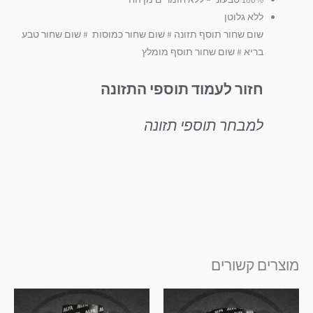
ללא גלוטן
שום שחור תוסף תזונה # שום שחור כמוסות # שום שחור טבע
בריא # שום שחור תוסף מומלץ
חזור לעמוד תוספי התזונה
למבחר תוספי תזונה
מוצרים קשורים