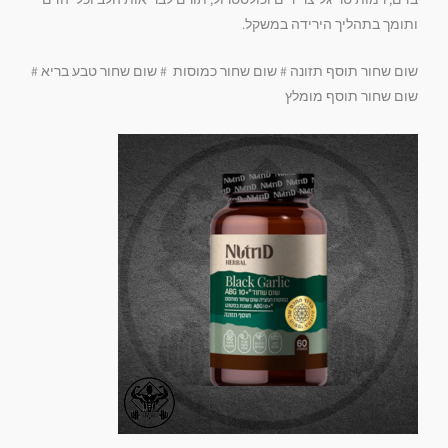
ותומך בתהליך הירידה במשקל.
שום שחור תוסף תזונה # שום שחור כמוסות # שום שחור טבע בריא #
שום שחור תוסף מומלץ