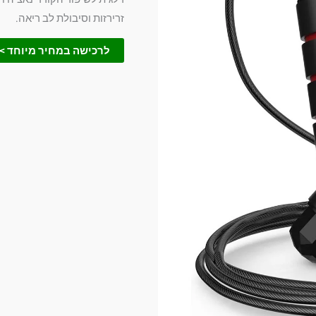
זרירזות וסיבולת לב ריאה.
לרכישה במחיר מיוחד >