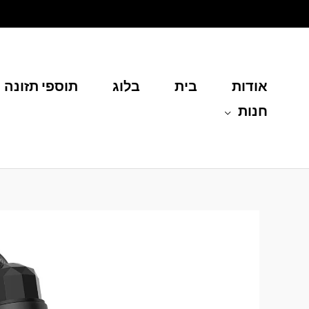
ילוג
תוכן
אודות
בית
בלוג
תוספי תזונה
חנות