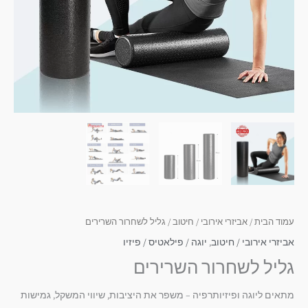
עמוד הבית
/
אביזרי אירובי / חיטוב
/ גליל לשחרור השרירים
אביזרי אירובי / חיטוב
,
יוגה / פילאטיס / פיזיו
גליל לשחרור השרירים
מתאים ליוגה ופיזיותרפיה – משפר את היציבות, שיווי המשקל, גמישות