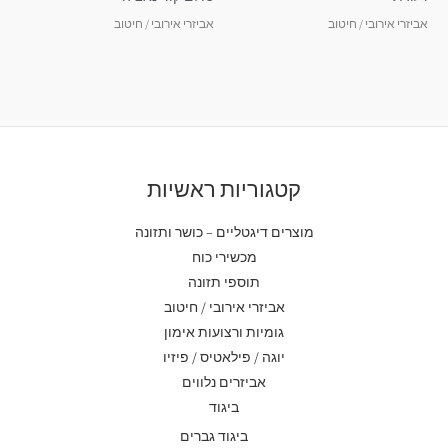
אביזרי אירובי / חיטוב
אביזרי אירובי / חיטוב
קטגוריות ראשיות
מוצרים דיגטליים – כושר ותזונה
מכשירי כוח
תוספי תזונה
אביזרי אירובי / חיטוב
גומיות ורצועות אימון
יוגה / פילאטיס / פיזיו
אביזרים נלווים
ביגוד
ביגוד גברים