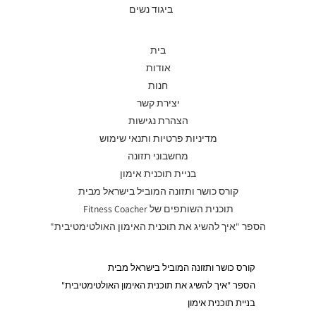
ביגוד נשים
בית
אודות
חנות
יצירת קשר
הצהרת נגישות
מדיניות פרטיות ותנאי שימוש
מחשבוני תזונה
בניית תוכנית אימון
קורס כושר ותזונה המוביל בישראל מבית
תוכנית השותפים של Fitness Coacher
הספר "איך להשיג את תוכנית האימון האולטימטיבית"
קורס כושר ותזונה המוביל בישראל מבית
הספר "איך להשיג את תוכנית האימון האולטימטיבית"
בניית תוכנית אימון