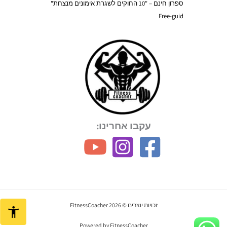
ספרון חינם – "10 החוקים לשגרת אימונים מנצחת"
Free-guid
עקבו אחרינו:
זכויות יוצרים © 2026 FitnessCoacher
Powered by FitnessCoacher