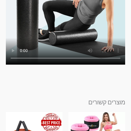
מוצרים קשורים