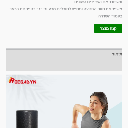
ומשחרר את השרירים השונים.
משפר את טווח התנועה ומסייע לסובלים מבעיות בגב בהפחתת הכאב
בעמוד השדרה.
קנה מוצר
תיאור
חוות דעת (0)