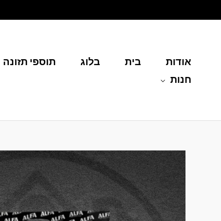
ילוג
תוכן
אודות
בית
בלוג
תוספי תזונה
חנות