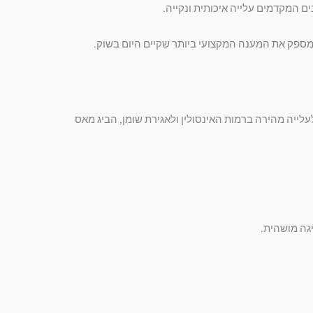
 מספק את המענה המקצועי ביותר שקיים היום בשוק.
לייה מהירה ברמות האינסולין ולאגירת שומן, הביג מאס
יגה מושהית.