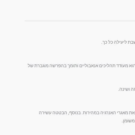
בת ליעילה כל כך.
 הוא מעודד תהליכים אנאבוליים ותומך בהפרשה מוגברת של
ה ושינה.
ת מאגרי האנרגיה במהירות. בנוסף, הבטטה עשירה