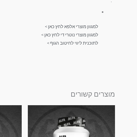
.
למגוון מוצרי אלפא לחץ כאן >
למגוון מוצרי נוטרי די לחץ כאן >
לתוכנית ליווי לחיטוב הגוף >
מוצרים קשורים