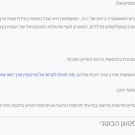
מסים אלו.
בעית בתחושת הרוגע והאיזון הפנימי.
אוששות ואת ביצועי הכוח שלהם.
פה תוכלו לקרוא על כורכומין ואיך הוא עוז
קוד תקין.
טלים תרופות מרשם (במיוחד תרופות הרגעה או תרופות לאיזון בלוטת התרי
וגן הבוטני