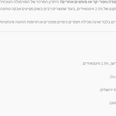
נדה נוטרי קר או מותגים אחרים?
ם בלבד ואינה מכילה חומרים כימיים ממכרים או תרופות הרגעה סינתטיות.
ירושלים.