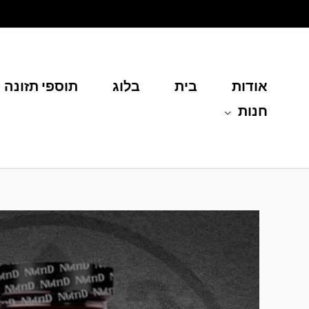
ילוג
תוכן
אודות
בית
בלוג
תוספי תזונה
חנות