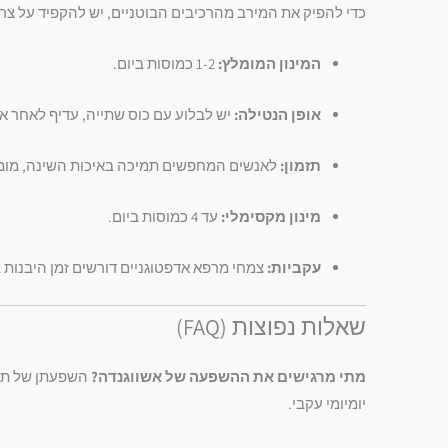
כדי להפיק את המירב מהרכיבים הבוטניים, יש להקפיד על צרי
המינון המומלץ:
1-2 כמוסות ביום.
אופן הנטילה:
יש לבלוע עם כוס שתייה, עדיף לאחר א
תזמון:
לאנשים המחפשים תמיכה באיכות השינה, מומ
מינון מקסימלי:
עד 4 כמוסות ביום.
עקביות:
צמחי מרפא אדפטוגניים דורשים זמן היבנות 
שאלות נפוצות (FAQ)
מתי מרגישים את ההשפעה של אשווגנדה?
יומיומי עקבי.