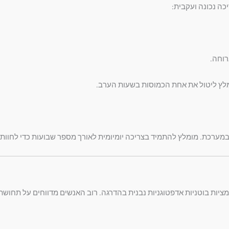
כה נכונה ועקבית:
רוחה.
לץ ליטול את אחת הכמוסות בשעות הערב.
במערכת. מומלץ להתמיד בצריכה יומיומית לאורך מספר שבועות כדי לחוות