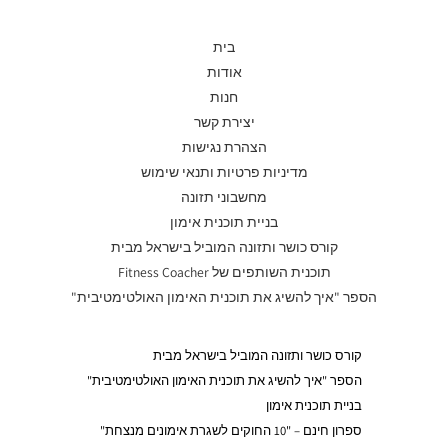
בית
אודות
חנות
יצירת קשר
הצהרת נגישות
מדיניות פרטיות ותנאי שימוש
מחשבוני תזונה
בניית תוכנית אימון
קורס כושר ותזונה המוביל בישראל מבית
תוכנית השותפים של Fitness Coacher
הספר "איך להשיג את תוכנית האימון האולטימטיבית"
קורס כושר ותזונה המוביל בישראל מבית
הספר "איך להשיג את תוכנית האימון האולטימטיבית"
בניית תוכנית אימון
ספרון חינם – "10 החוקים לשגרת אימונים מנצחת"