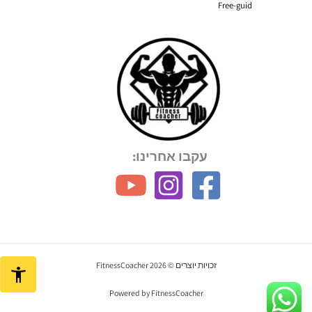
Free-guid
עקבו אחרינו:
זכויות יוצרים © 2026 FitnessCoacher
Powered by FitnessCoacher