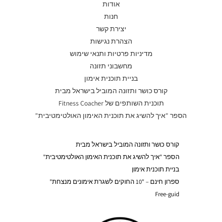
אודות
חנות
יצירת קשר
הצהרת נגישות
מדיניות פרטיות ותנאי שימוש
מחשבוני תזונה
בניית תוכנית אימון
קורס כושר ותזונה המוביל בישראל מבית
תוכנית השותפים של Fitness Coacher
הספר "איך להשיג את תוכנית האימון האולטימטיבית"
קורס כושר ותזונה המוביל בישראל מבית
הספר "איך להשיג את תוכנית האימון האולטימטיבית"
בניית תוכנית אימון
ספרון חינם – "10 החוקים לשגרת אימונים מנצחת"
Free-guid