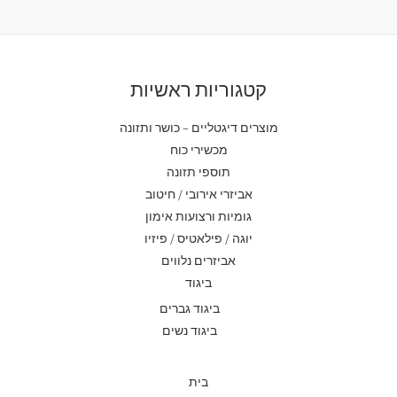
קטגוריות ראשיות
מוצרים דיגטליים – כושר ותזונה
מכשירי כוח
תוספי תזונה
אביזרי אירובי / חיטוב
גומיות ורצועות אימון
יוגה / פילאטיס / פיזיו
אביזרים נלווים
ביגוד
ביגוד גברים
ביגוד נשים
בית