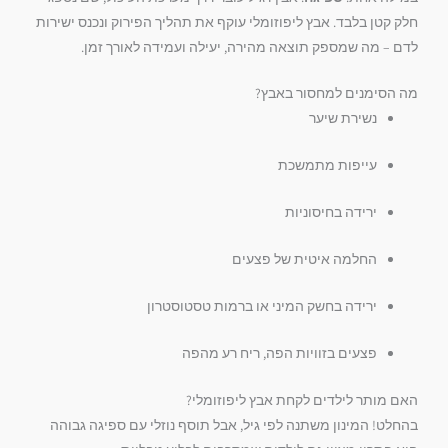
חלק קטן בלבד. אבץ ליפוזומלי עוקף את תהליך הפירוק ונכנס ישירות
לדם – מה שמספק תוצאה מהירה, יעילה ועמידה לאורך זמן.
מה הסימנים למחסור באבץ?
נשירת שיער
עייפות מתמשכת
ירידה בחיסוניות
החלמה איטית של פצעים
ירידה בחשק המיני או ברמות טסטוסטרון
פצעים בזוויות הפה, ריח רע מהפה
האם מותר לילדים לקחת אבץ ליפוזומלי?
בהחלט! המינון משתנה לפי גיל, אבל תוסף נוזלי עם ספיגה גבוהה