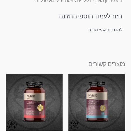
הוא פתרון מצוין גם לילדים שמסרבים לבלוע טבליות.
חזור לעמוד תוספי התזונה
למבחר תוספי תזונה
מוצרים קשורים