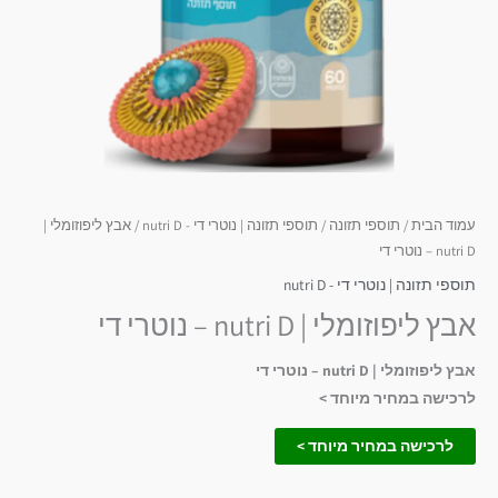
עמוד הבית
/
תוספי תזונה
/
תוספי תזונה | נוטרי די - nutri D
/ אבץ ליפוזומלי |
nutri D – נוטרי די
תוספי תזונה | נוטרי די - nutri D
אבץ ליפוזומלי | nutri D – נוטרי די
אבץ ליפוזומלי | nutri D – נוטרי די
לרכישה במחיר מיוחד >
לרכישה במחיר מיוחד >