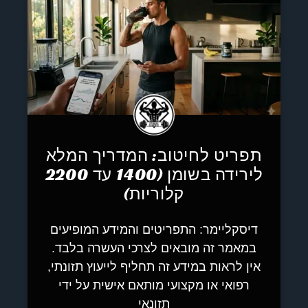
תפריט לחיטוב: המדריך המלא
לירידה בשומן (1400 עד 2200
קלוריות)
דיסקליימר: התפריטים והמידע המופיעים
במאמר זה מובאים לצרכי העשרה בלבד.
אין לראות במידע זה תחליף לייעוץ תזונתי,
רפואי או מקצועי מותאם אישית על ידי
תזונאי