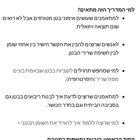
למי המדריך הזה מתאים?
למתאמנים שעושים אימוני בטן מטורפים אבל לא רואים
שום תוצאה ויזואלית.
לאנשים שרוצים להבין את הקשר הישיר בין אחוזי שומן
לבין חשיפת שרירי הבטן.
למי שמחפש תרגילים
לקוביות בבטן שבאמת בונים
מסת שריר
(היפרטרופיה).
למתאמנים שרוצים לדעת איך לבנות ריבועים בבטן גם
בסביבה הביתית וגם בחדר הכושר.
למי שרוצה ללמוד איך להוריד את השומן הבטני >
הסוד הראשון: קוביות נחשפות במטבח