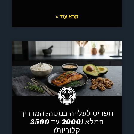
קרא עוד »
תפריט לעלייה במסה: המדריך
המלא (2000 עד 3500
קלוריות)