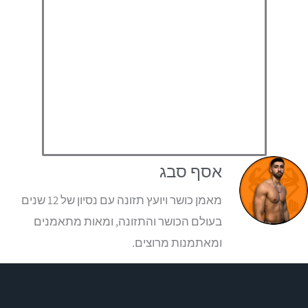
אסף סבג
מאמן כושר ויועץ תזונה עם נסיון של 12 שנים
בעולם הכושר והתזונה, ומאות מתאמנים
ומאתמנות מרוצים.