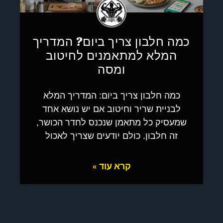
כמה חלבון צריך ביום? המדריך
המלא למתאמנים לחיטוב
ומסה
כמה חלבון צריך ביום: המדריך המלא
לבניית שריר וחיטוב אם יש נושא אחד
שמעסיק כל מתאמן שנכנס לחדר הכושר,
זה חלבון. כולם יודעים שצריך לאכול
קרא עוד »