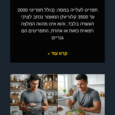
תפריט לעלייה במסה: (כולל תפריטי 2000
עד 3500 קלוריות) המאמר נכתב לצרכי
העשרה בלבד, והוא אינו מהווה המלצה
רפואית כזאת או אחרת, התפריטים הם
גנריים
קרא עוד »