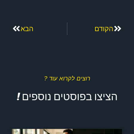
קודם
הבא
הקודם
הבא
רוצים לקרוא עוד ?
הציצו בפוסטים נוספים !