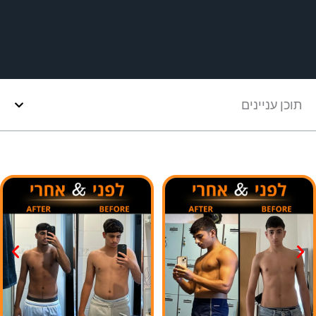
תוכן עניינים