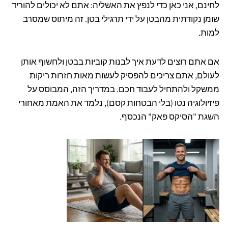
לחינם, אני כאן כדי לנפץ את האשליה: אתם לא יכולים להוריד
שומן נקודתית מהבטן על ידי תרגילי בטן. זה מיתוס שמסרב
למות.
אם אתם רוצים לדעת איך לבנות קוביות בבטן ולחשוף אותן
לעולם, אתם צריכים להפסיק לעשות מאות חזרות ריקות
ממשקל ולהתחיל לעבוד חכם. במדריך הזה, המבוסס על
פיזיולוגיה נטו (בלי הבטחות קסם), נלמד את האמת מאחורי
השגת "הסיקס פאק" הנכסף.