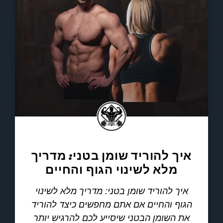
איך להוריד שומן בטני: מדריך
מלא לשינוי הגוף והחיים
איך להוריד שומן בטני: מדריך מלא לשינוי
הגוף והחיים אם אתם מחפשים כיצד להוריד
את השומן הבטני שיסייע לכם להרגיש יותר