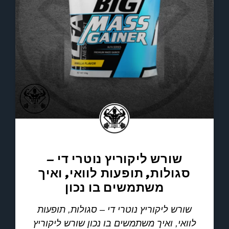
שורש ליקוריץ נוטרי די –
סגולות, תופעות לוואי, ואיך
משתמשים בו נכון
שורש ליקוריץ נוטרי די – סגולות, תופעות
לוואי, ואיך משתמשים בו נכון שורש ליקוריץ