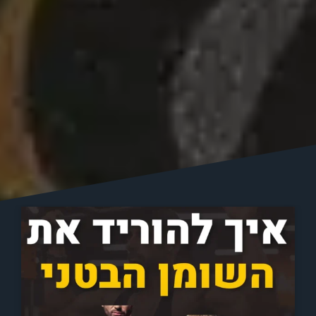
עמוד
עמוד
עמוד
עמוד
עמוד