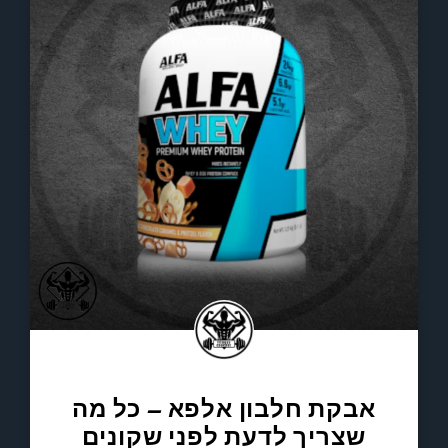
אבקת חלבון אלפא – כל מה
שצריך לדעת לפני שקונים