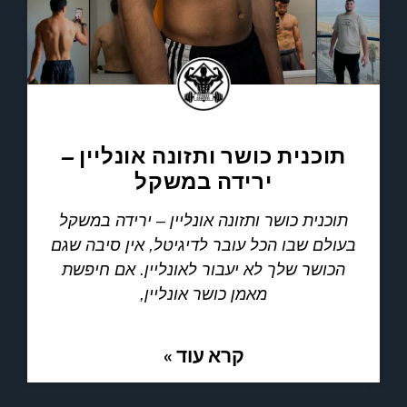
תוכנית כושר ותזונה אונליין –
ירידה במשקל
תוכנית כושר ותזונה אונליין – ירידה במשקל
בעולם שבו הכל עובר לדיגיטל, אין סיבה שגם
הכושר שלך לא יעבור לאונליין. אם חיפשת
מאמן כושר אונליין,
קרא עוד »