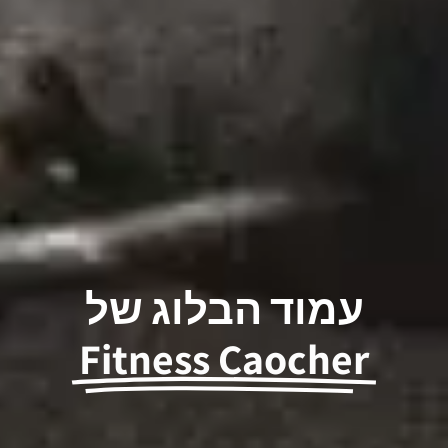
עמוד הבלוג של
Fitness Caocher