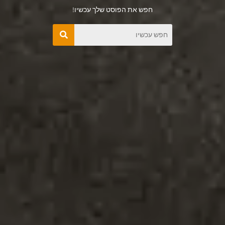
חפש את הפוסט שלך עכשיו!