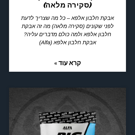
(סקירה מלאה)
אבקת חלבון אלפא – כל מה שצריך לדעת
לפני שקונים (סקירה מלאה) מה זה אבקת
חלבון אלפא ולמה כולם מדברים עליה?
אבקת חלבון אלפא (Alfa)
קרא עוד »