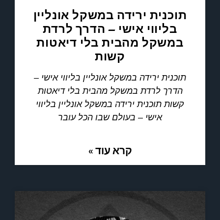
תוכנית ירידה במשקל אונליין
בליווי אישי – הדרך לרדת
במשקל מהבית בלי דיאטות
קשות
תוכנית ירידה במשקל אונליין בליווי אישי –
הדרך לרדת במשקל מהבית בלי דיאטות
קשות תוכנית ירידה במשקל אונליין בליווי
אישי – בעולם שבו הכל עובר
קרא עוד »