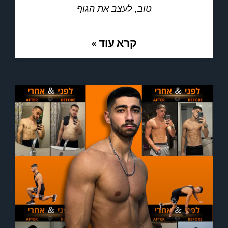
טוב, לעצב את הגוף
קרא עוד »