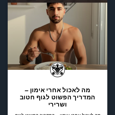
מה לאכול אחרי אימון –
המדריך הפשוט לגוף חטוב
ושרירי