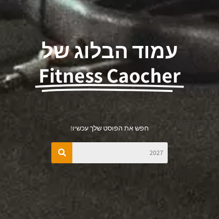
עמוד הבלוג של
Fitness Caocher
חפש את הפוסט שלך עכשיו!