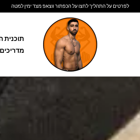
לפרטים על התהליך לחצו על הכפתור ווצאפ מצד ימין למטה
תוכנית הל
מדריכים 