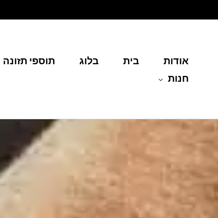
ילוג
תוכן
אודות
בית
בלוג
תוספי תזונה
חנות