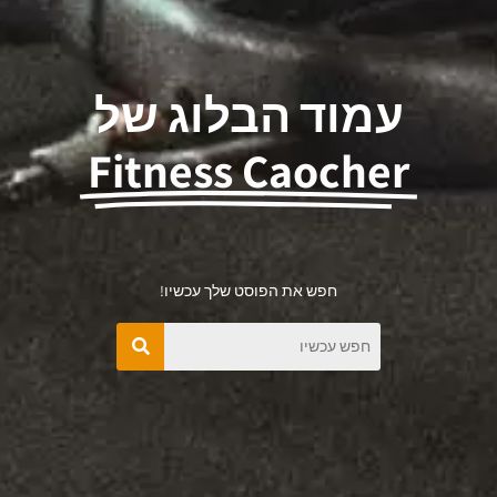
עמוד הבלוג של
Fitness Caocher
חפש את הפוסט שלך עכשיו!