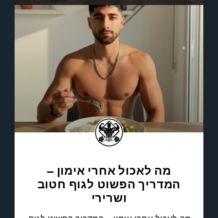
מה לאכול אחרי אימון –
המדריך הפשוט לגוף חטוב
ושרירי