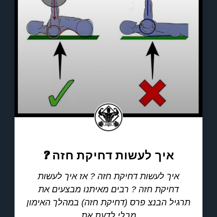
איך לעשות דחיקת חזה ?
איך לעשות דחיקת חזה ? אז איך לעשות
דחיקת חזה ? רבים מאיתנו מבצעים את
תרגיל הבנצ פרס (דחיקת חזה) במהלך האימון
מבלי לדעת את