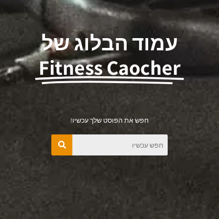
עמוד הבלוג של
Fitness Caocher
חפש את הפוסט שלך עכשיו!