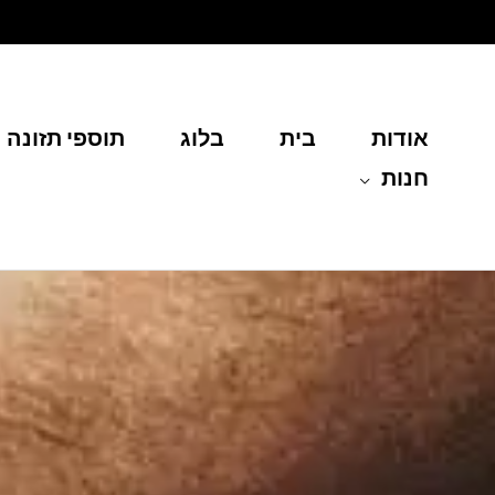
ילוג
תוכן
אודות
בית
בלוג
תוספי תזונה
חנות