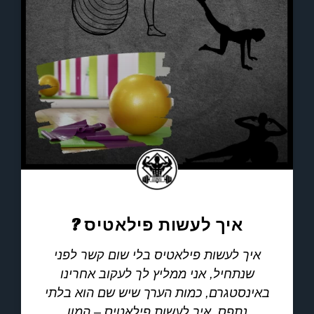
איך לעשות פילאטיס ?
איך לעשות פילאטיס בלי שום קשר לפני
שנתחיל, אני ממליץ לך לעקוב אחרינו
באינסטגרם, כמות הערך שיש שם הוא בלתי
נתפס. איך לעשות פילאטיס – המון