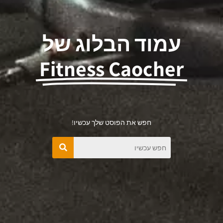
עמוד הבלוג של
Fitness Caocher
חפש את הפוסט שלך עכשיו!