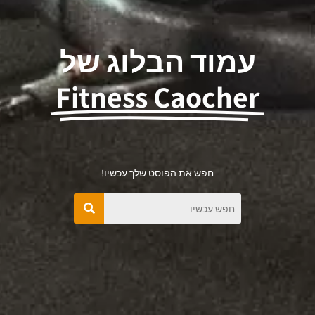
עמוד הבלוג של
Fitness Caocher
חפש את הפוסט שלך עכשיו!