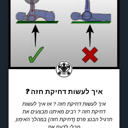
איך לעשות דחיקת חזה ?
איך לעשות דחיקת חזה ? אז איך לעשות
דחיקת חזה ? רבים מאיתנו מבצעים את
תרגיל הבנצ פרס (דחיקת חזה) במהלך האימון
מבלי לדעת את