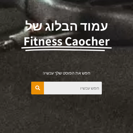
עמוד הבלוג של
Fitness Caocher
חפש את הפוסט שלך עכשיו!