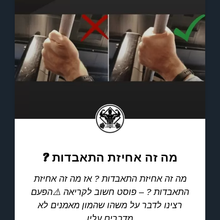
מה זה אחיזת התאבדות ?
מה זה אחיזת התאבדות ? אז מה זה אחיזת
התאבדות ? – פוסט חשוב לקריאה ⚠️הפעם
רצינו לדבר על משהו שהמון מאמנים לא
מדברים עליו