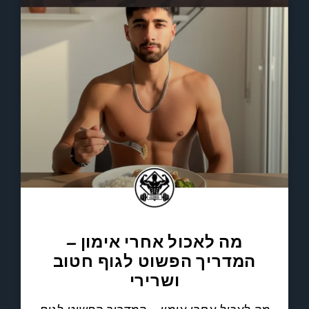
מה לאכול אחרי אימון –
המדריך הפשוט לגוף חטוב
ושרירי