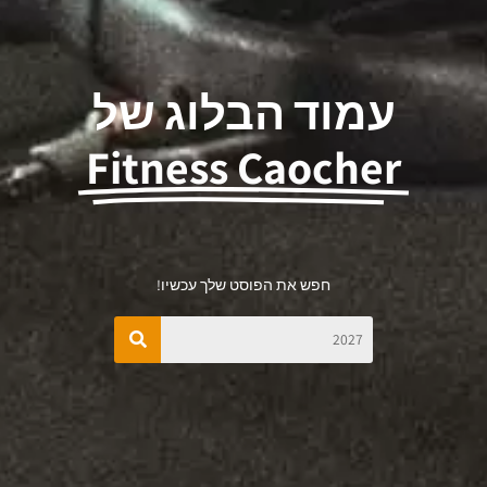
עמוד הבלוג של
Fitness Caocher
חפש את הפוסט שלך עכשיו!