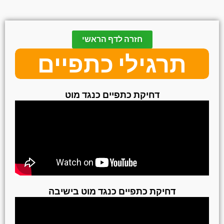
חזרה לדף הראשי
תרגילי כתפיים
דחיקת כתפיים כנגד מוט
דחיקת כתפיים כנגד מוט בישיבה