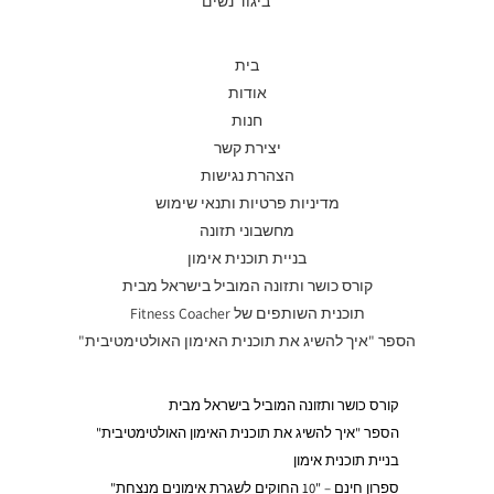
ביגוד נשים
בית
אודות
חנות
יצירת קשר
הצהרת נגישות
מדיניות פרטיות ותנאי שימוש
מחשבוני תזונה
בניית תוכנית אימון
קורס כושר ותזונה המוביל בישראל מבית
תוכנית השותפים של Fitness Coacher
הספר "איך להשיג את תוכנית האימון האולטימטיבית"
קורס כושר ותזונה המוביל בישראל מבית
הספר "איך להשיג את תוכנית האימון האולטימטיבית"
בניית תוכנית אימון
ספרון חינם – "10 החוקים לשגרת אימונים מנצחת"