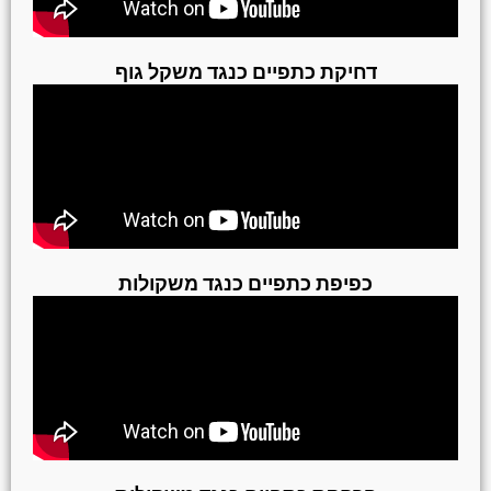
דחיקת כתפיים כנגד משקל גוף
כפיפת כתפיים כנגד משקולות