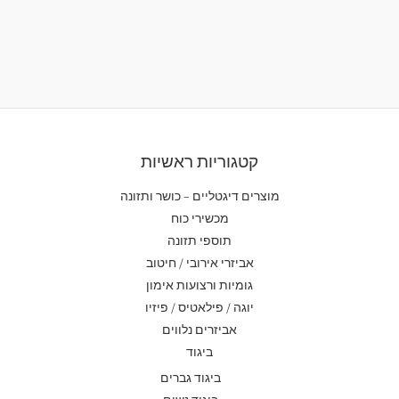
קטגוריות ראשיות
מוצרים דיגטליים – כושר ותזונה
מכשירי כוח
תוספי תזונה
אביזרי אירובי / חיטוב
גומיות ורצועות אימון
יוגה / פילאטיס / פיזיו
אביזרים נלווים
ביגוד
ביגוד גברים