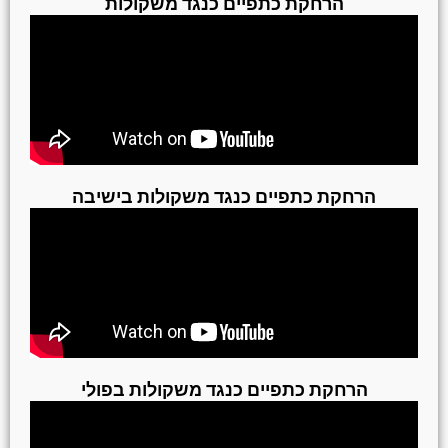
הרחקת כתפיים כנגד משקולות
הרחקת כתפיים כנגד משקולות בישיבה
הרחקת כתפיים כנגד משקולות בפולי