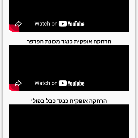
הרחקה אופקית כנגד מכונת הפרפר
הרחקה אופקית כנגד כבל בפולי