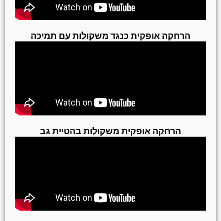
הרחקה אופקית כנגד משקולות עם תמיכה
הרחקה אופקית משקולות בהטיית גב