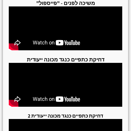
משיכה לפנים - "פייספול"
דחיקת כתפיים כנגד מכונה ייעודית
דחיקת כתפיים כנגד מכונה ייעודית 2