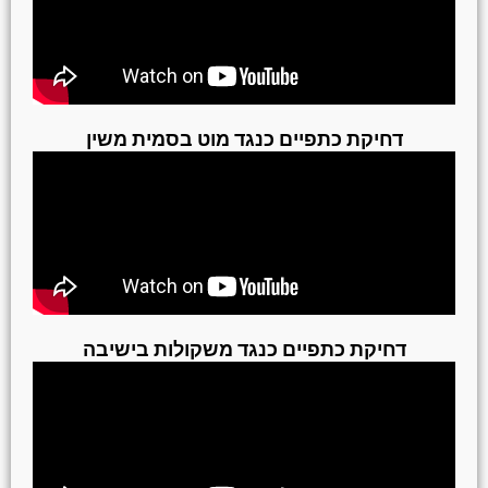
דחיקת כתפיים כנגד מוט בסמית משין
דחיקת כתפיים כנגד משקולות בישיבה