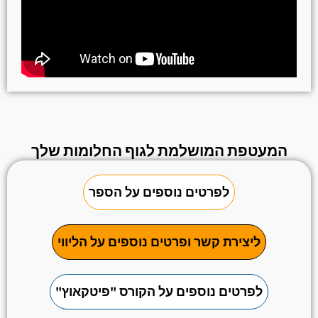
המעטפת המושלמת לגוף החלומות שלך
לפרטים נוספים על הספר
ליצירת קשר ופרטים נוספים על הליווי
לפרטים נוספים על הקורס "פיטקאוץ"