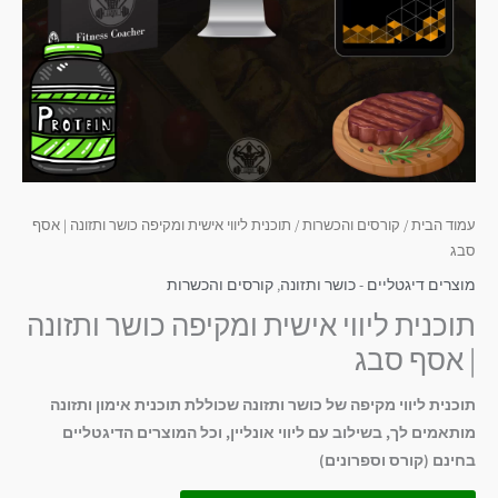
עמוד הבית
/
קורסים והכשרות
/ תוכנית ליווי אישית ומקיפה כושר ותזונה | אסף
סבג
מוצרים דיגטליים - כושר ותזונה
,
קורסים והכשרות
תוכנית ליווי אישית ומקיפה כושר ותזונה
| אסף סבג
תוכנית ליווי מקיפה של כושר ותזונה שכוללת תוכנית אימון ותזונה
מותאמים לך, בשילוב עם ליווי אונליין, וכל המוצרים הדיגטליים
בחינם (קורס וספרונים)