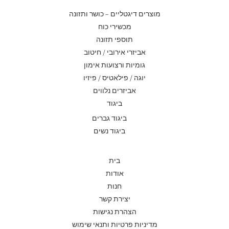
מוצרים דיגטליים – כושר ותזונה
מכשירי כוח
תוספי תזונה
אביזרי אירובי / חיטוב
גומיות ורצועות אימון
יוגה / פילאטיס / פיזיו
אביזרים נלווים
ביגוד
ביגוד גברים
ביגוד נשים
בית
אודות
חנות
יצירת קשר
הצהרת נגישות
מדיניות פרטיות ותנאי שימוש