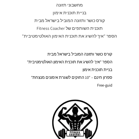
מחשבוני תזונה
בניית תוכנית אימון
קורס כושר ותזונה המוביל בישראל מבית
תוכנית השותפים של Fitness Coacher
הספר "איך להשיג את תוכנית האימון האולטימטיבית"
קורס כושר ותזונה המוביל בישראל מבית
הספר "איך להשיג את תוכנית האימון האולטימטיבית"
בניית תוכנית אימון
ספרון חינם – "10 החוקים לשגרת אימונים מנצחת"
Free-guid