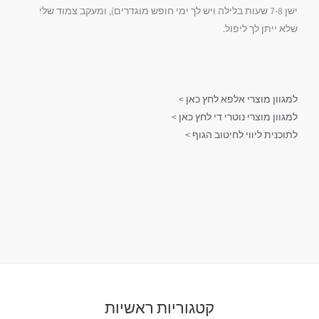
ישן 7-8 שעות בלילה ויש לך ימי חופש מוגדרים), ומעקב צמוד שלי
שלא ייתן לך ליפול.
למגוון מוצרי אלפא לחץ כאן >
למגוון מוצרי נוטרי די לחץ כאן >
לתוכנית ליווי לחיטוב הגוף >
קטגוריות ראשיות