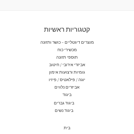
קטגוריות ראשיות
מוצרים דיגטליים – כושר ותזונה
מכשירי כוח
תוספי תזונה
אביזרי אירובי / חיטוב
גומיות ורצועות אימון
יוגה / פילאטיס / פיזיו
אביזרים נלווים
ביגוד
ביגוד גברים
ביגוד נשים
בית