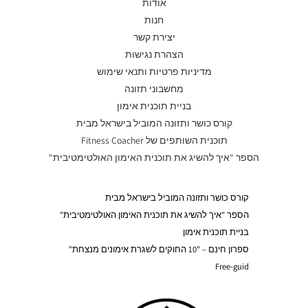
אודות
חנות
יצירת קשר
הצהרת נגישות
מדיניות פרטיות ותנאי שימוש
מחשבוני תזונה
בניית תוכנית אימון
קורס כושר ותזונה המוביל בישראל מבית
תוכנית השותפים של Fitness Coacher
הספר "איך להשיג את תוכנית האימון האולטימטיבית"
קורס כושר ותזונה המוביל בישראל מבית
הספר "איך להשיג את תוכנית האימון האולטימטיבית"
בניית תוכנית אימון
ספרון חינם – "10 החוקים לשגרת אימונים מנצחת"
Free-guid