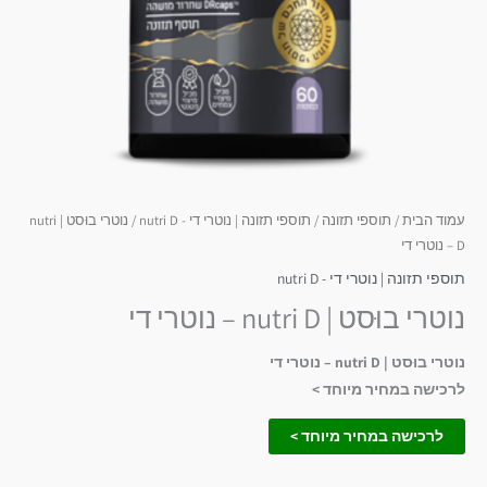
עמוד הבית
/
תוספי תזונה
/
תוספי תזונה | נוטרי די - nutri D
/ נוטרי בוּסט | nutri
D – נוטרי די
תוספי תזונה | נוטרי די - nutri D
נוטרי בוּסט | nutri D – נוטרי די
נוטרי בוּסט | nutri D – נוטרי די
לרכישה במחיר מיוחד >
לרכישה במחיר מיוחד >