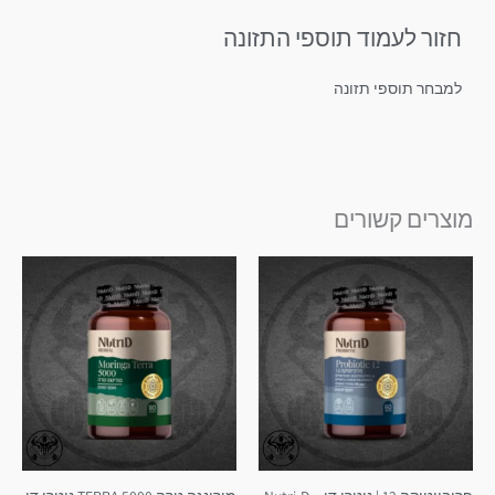
חזור לעמוד תוספי התזונה
למבחר תוספי תזונה
מוצרים קשורים