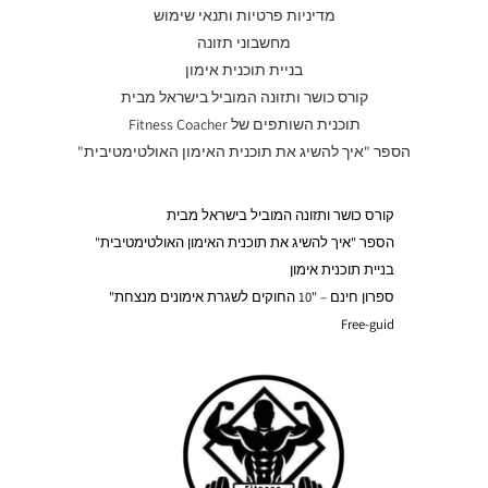
מדיניות פרטיות ותנאי שימוש
מחשבוני תזונה
בניית תוכנית אימון
קורס כושר ותזונה המוביל בישראל מבית
תוכנית השותפים של Fitness Coacher
הספר "איך להשיג את תוכנית האימון האולטימטיבית"
קורס כושר ותזונה המוביל בישראל מבית
הספר "איך להשיג את תוכנית האימון האולטימטיבית"
בניית תוכנית אימון
ספרון חינם – "10 החוקים לשגרת אימונים מנצחת"
Free-guid