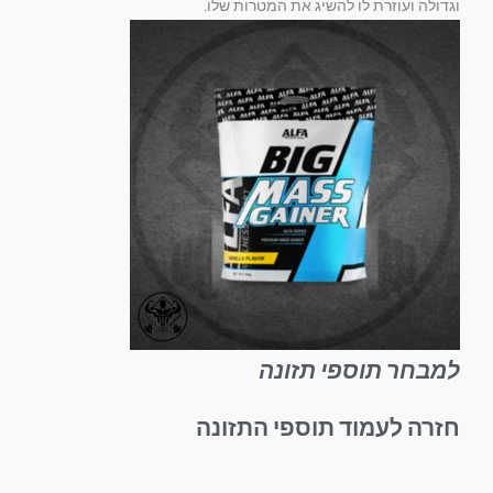
וגדולה ועוזרת לו להשיג את המטרות שלו.
למבחר תוספי תזונה
חזרה לעמוד תוספי התזונה