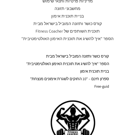
מדיניות פרטיות ותנאי שימוש
מחשבוני תזונה
בניית תוכנית אימון
קורס כושר ותזונה המוביל בישראל מבית
תוכנית השותפים של Fitness Coacher
הספר "איך להשיג את תוכנית האימון האולטימטיבית"
קורס כושר ותזונה המוביל בישראל מבית
הספר "איך להשיג את תוכנית האימון האולטימטיבית"
בניית תוכנית אימון
ספרון חינם – "10 החוקים לשגרת אימונים מנצחת"
Free-guid