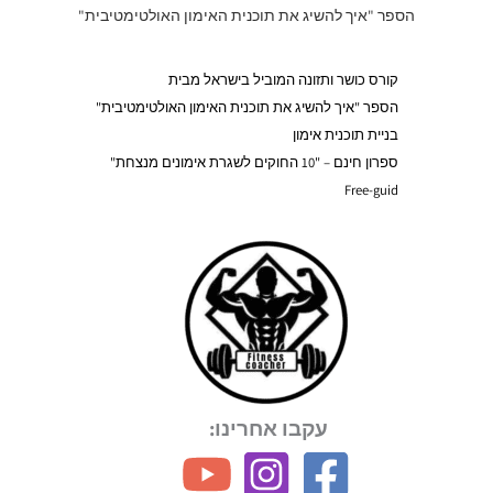
הספר "איך להשיג את תוכנית האימון האולטימטיבית"
קורס כושר ותזונה המוביל בישראל מבית
הספר "איך להשיג את תוכנית האימון האולטימטיבית"
בניית תוכנית אימון
ספרון חינם – "10 החוקים לשגרת אימונים מנצחת"
Free-guid
עקבו אחרינו: