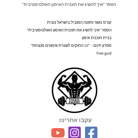
הספר "איך להשיג את תוכנית האימון האולטימטיבית"
קורס כושר ותזונה המוביל בישראל מבית
הספר "איך להשיג את תוכנית האימון האולטימטיבית"
בניית תוכנית אימון
ספרון חינם – "10 החוקים לשגרת אימונים מנצחת"
Free-guid
עקבו אחרינו: