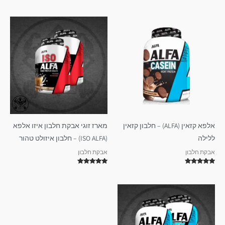
דורג
דורג
5.00
5.00
מתוך 5
מתוך 5
אלפא קזאין (ALFA) – חלבון קזאין
מארז זוגי אבקת חלבון איזו אלפא
ללילה
(ISO ALFA) – חלבון איזולט טהור
אבקת חלבון
אבקת חלבון
דורג
דורג
5.00
5.00
מתוך 5
מתוך 5