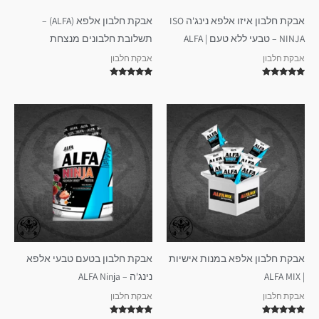
אבקת חלבון איזו אלפא נינג'ה ISO
אבקת חלבון אלפא (ALFA) –
NINJA – טבעי ללא טעם | ALFA
תשלובת חלבונים מנצחת
אבקת חלבון
אבקת חלבון
דורג
דורג
5.00
5.00
מתוך 5
מתוך 5
אבקת חלבון אלפא במנות אישיות
אבקת חלבון בטעם טבעי אלפא
| ALFA MIX
נינג'ה – ALFA Ninja
אבקת חלבון
אבקת חלבון