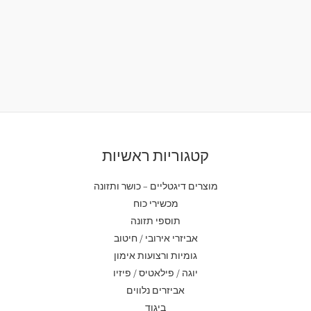
קטגוריות ראשיות
מוצרים דיגטליים – כושר ותזונה
מכשירי כוח
תוספי תזונה
אביזרי אירובי / חיטוב
גומיות ורצועות אימון
יוגה / פילאטיס / פיזיו
אביזרים נלווים
ביגוד