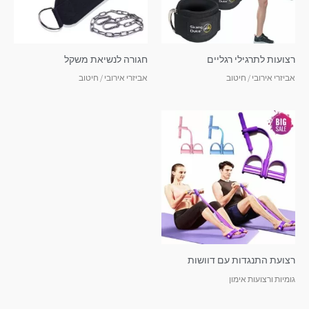
רצועות לתרגילי רגליים
חגורה לנשיאת משקל
אביזרי אירובי / חיטוב
אביזרי אירובי / חיטוב
רצועת התנגדות עם דוושות
גומיות ורצועות אימון