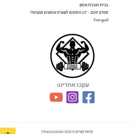
בניית תוכנית אימון
ספרון חינם – "10 החוקים לשגרת אימונים מנצחת"
Free-guid
עקבו אחרינו:
זכויות יוצרים © 2026 FitnessCoacher