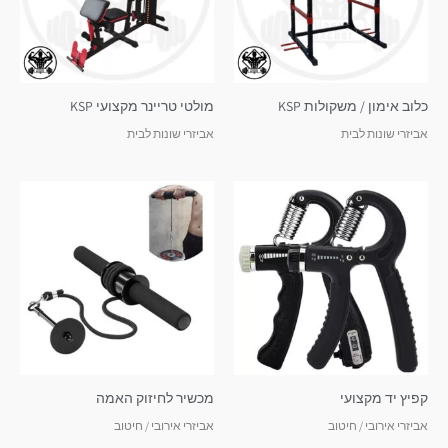
כלוב אימון / משקולות KSP
מולטי טריינר מקצועי KSP
אביזרי שונות לבית
אביזרי שונות לבית
קפיץ יד מקצועי
מכשיר לחיזוק האמה
אביזרי אירובי / חיטוב
אביזרי אירובי / חיטוב