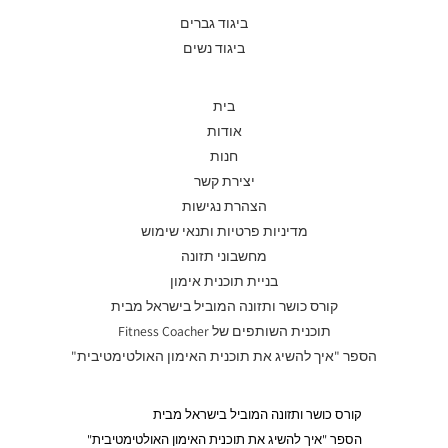
ביגוד גברים
ביגוד נשים
בית
אודות
חנות
יצירת קשר
הצהרת נגישות
מדיניות פרטיות ותנאי שימוש
מחשבוני תזונה
בניית תוכנית אימון
קורס כושר ותזונה המוביל בישראל מבית
תוכנית השותפים של Fitness Coacher
הספר "איך להשיג את תוכנית האימון האולטימטיבית"
קורס כושר ותזונה המוביל בישראל מבית
הספר "איך להשיג את תוכנית האימון האולטימטיבית"