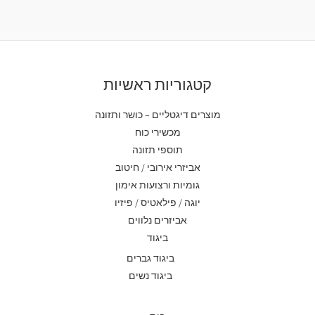
קטגוריות ראשיות
מוצרים דיגטליים – כושר ותזונה
מכשירי כוח
תוספי תזונה
אביזרי אירובי / חיטוב
גומיות ורצועות אימון
יוגה / פילאטיס / פיזיו
אביזרים נלווים
ביגוד
ביגוד גברים
ביגוד נשים