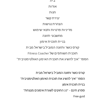
בית
אודות
חנות
יצירת קשר
הצהרת נגישות
מדיניות פרטיות ותנאי שימוש
מחשבוני תזונה
בניית תוכנית אימון
קורס כושר ותזונה המוביל בישראל מבית
תוכנית השותפים של Fitness Coacher
הספר "איך להשיג את תוכנית האימון האולטימטיבית"
קורס כושר ותזונה המוביל בישראל מבית
הספר "איך להשיג את תוכנית האימון האולטימטיבית"
בניית תוכנית אימון
ספרון חינם – "10 החוקים לשגרת אימונים מנצחת"
Free-guid