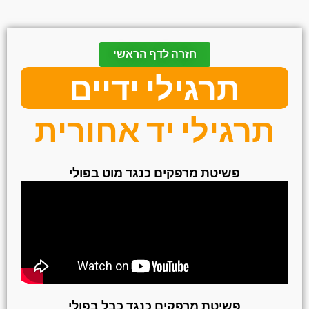
חזרה לדף הראשי
תרגילי ידיים
תרגילי יד אחורית
פשיטת מרפקים כנגד מוט בפולי
פשיטת מרפקים כנגד כבל בפולי