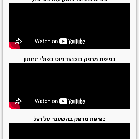
כפיפת מרפקים כנגד מוט בפולי תחתון
כפיפת מרפק בהשענה על רגל