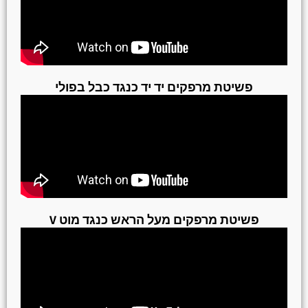
פשיטת מרפקים יד יד כנגד כבל בפולי
פשיטת מרפקים מעל הראש כנגד מוט V