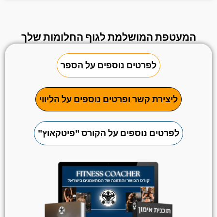
המעטפת המושלמת לגוף החלומות שלך
לפרטים נוספים על הספר
ליצירת קשר ופרטים נוספים על הליווי
לפרטים נוספים על הקורס "פיטקאוץ"