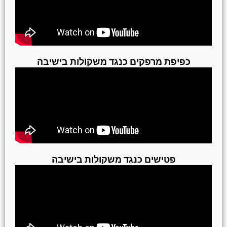
כפיפת מרפקים כנגד משקולות בישיבה
פטישים כנגד משקולות בישיבה