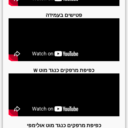
פטישים בעמידה
כפיפת מרפקים כנגד מוט W
כפיפת מרפקים כנגד מוט אולימפי