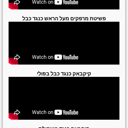
פשיטת מרפקים מעל הראש כנגד כבל
קיקבאק כנגד כבל בפולי