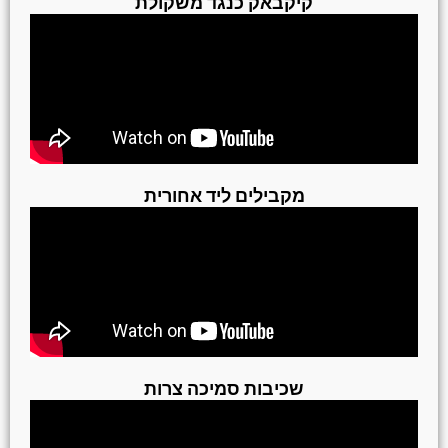
קיקבאק כנגד משקולת
מקבילים ליד אחורית
שכיבות סמיכה צרות