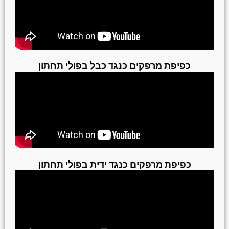
כפיפת מרפקים כנגד כבל בפולי תחתון
כפיפת מרפקים כנגד ידית בפולי תחתון