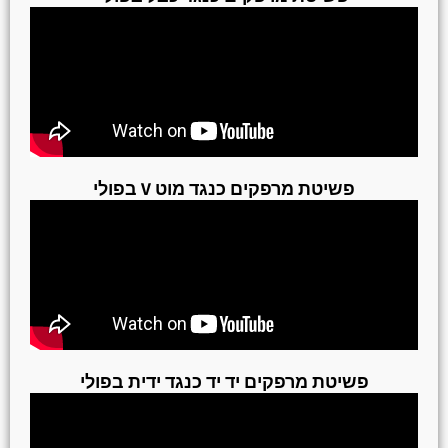
פשיטת מרפקים כנגד מוט V בפולי
פשיטת מרפקים יד יד כנגד ידית בפולי