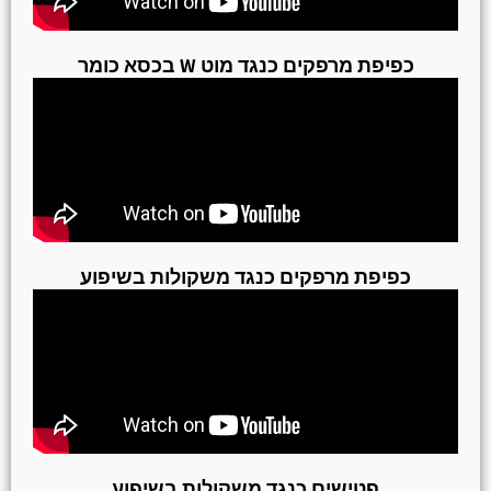
כפיפת מרפקים כנגד מוט W בכסא כומר
כפיפת מרפקים כנגד משקולות בשיפוע
פטישים כנגד משקולות בשיפוע