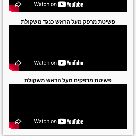
פשיטת מרפק מעל הראש כנגד משקולת
פשיטת מרפקים מעל הראש משקולת