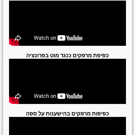
כפיפת מרפקים כנגד מוט בפרונציה
כפיפות מרפקים בהישענות על ספה