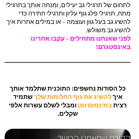
לתחום של תרגילי גב יעילים, ומנחה אותך בתרגילי
מתח, תרגילי פלג גוף עליון ותרגילי חתירה כדי
להשיג גב בעל גוון ועוצמה – או במילים אחרות איך
להשיג גב משולש.
לפני שאנחנו מתחילים – עקבו אחרינו
באינסטגרם!
כל הסודות נחשפים: התוכנית שתלמד אותך
איך
להשיג את גוף החלומות שלך
שתמיד
רצית
במינמום זמן
ומבלי לשלם עשרות אלפי
שקלים.