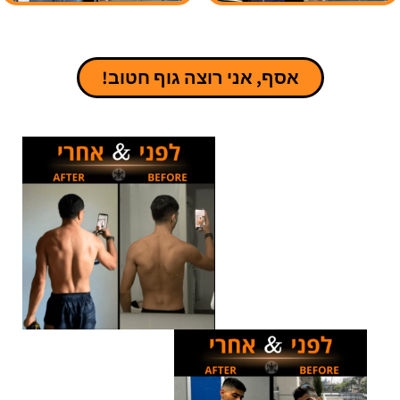
אסף, אני רוצה גוף חטוב!