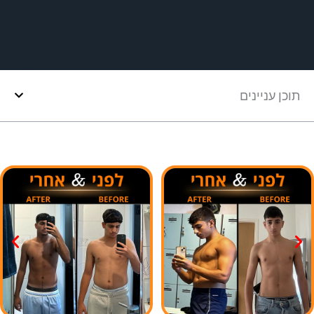
תוכן עניינים