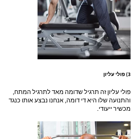
3) פולי עליון
פולי עליון זה תרגיל שדומה מאד לתרגיל המתח,
והתנועה שלו היא די דומה, אנחנו נבצע אותו כנגד
מכשיר ייעודי.