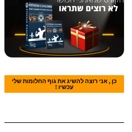
כן , אני רוצה להשיג את גוף החלומות שלי
עכשיו !