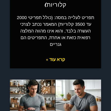
קלוריות)
תפריט לעלייה במסה: (כולל תפריטי 2000
עד 3500 קלוריות) המאמר נכתב לצרכי
העשרה בלבד, והוא אינו מהווה המלצה
רפואית כזאת או אחרת, התפריטים הם
גנריים
קרא עוד »