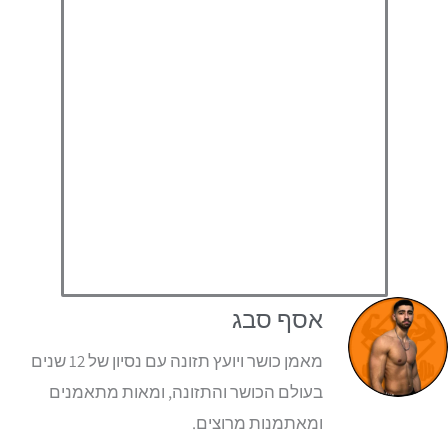
אסף סבג
מאמן כושר ויועץ תזונה עם נסיון של 12 שנים
בעולם הכושר והתזונה, ומאות מתאמנים
ומאתמנות מרוצים.