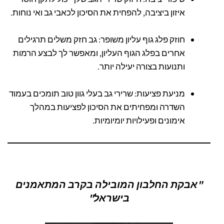
איזון ביציבה, להפחית את הסיכון לכאבי גב ואי נוחות.
חוזק פלג גוף עליון משופר: גב חזק משלים תרגילים
אחרים בפלג הגוף העליון, ומאפשר לך לבצע הרמות
ותנועות בצורה יעילה יותר.
מניעת פציעות: שרירי גב בעלי גוון טוב תומכים בעמוד
השדרה ומפחיתים את הסיכון לפציעות במהלך
אימונים ופעילויות יומיומיות.
"אבקת החלבון המובילה בקרב המתאמנים
בישראל"