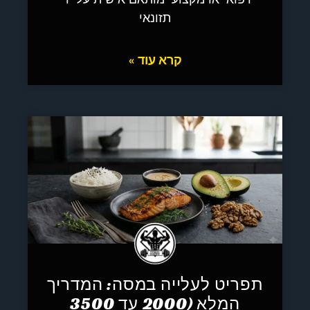
תזונאי
קרא עוד »
תפריט לעלייה במסה: המדריך
המלא (2000 עד 3500