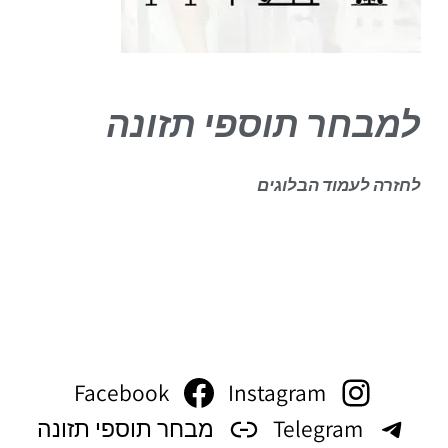
למבחר תוספי תזונה
לחזרה לעמוד הבלוגים
Facebook
Instagram
Telegram
מבחר תוספי תזונה