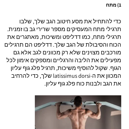
1) מתח
כדי להתחיל את מסע חיטוב הגב שלך, שלבו
תרגילי מתח המעסיקים מספר שרירי גב בו זמנית.
תרגילי מתח, כמו דדליפט ומשיכות, מאתגרים את
הכוח והסיבולת של הגב שלך. דדליפט הם תרגילים
מורכבים מצוינים שלא רק מכוונים לגב אלא גם
מפעילים את הליבה והרגליים ומספקים אימון לכל
הגוף. שקול להוסיף משיכות, תרגיל פלג גוף עליון
המכוון את ה-latissimus dorsi שלך, כדי להרחיב
את הגב ולבנות כוח פלג גוף עליון.