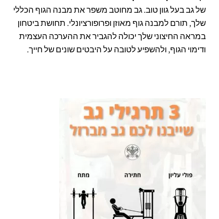
של גב בעל גוון טוב. גב מחוטב משפר את מבנה הגוף הכללי
שלך, תורם למבנה גוף מאוזן ופרופורציונלי. תחושת ביטחון
במראה החיצוני שלך יכולה להגביר את ההערכה העצמית
ודימוי הגוף, ולהשפיע לטובה על היבטים שונים של חייך.