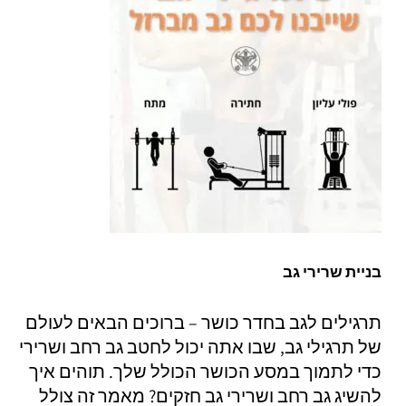
בניית שרירי גב
תרגילים לגב בחדר כושר – ברוכים הבאים לעולם
של תרגילי גב, שבו אתה יכול לחטב גב רחב ושרירי
כדי לתמוך במסע הכושר הכולל שלך. תוהים איך
להשיג גב רחב ושרירי גב חזקים? מאמר זה צולל