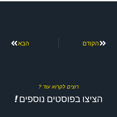
קודם
הבא
הקודם
הבא
רוצים לקרוא עוד ?
הציצו בפוסטים נוספים !