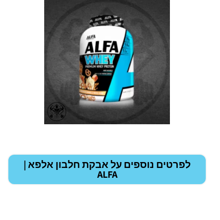
לפרטים נוספים על אבקת חלבון
אלפא |
ALFA