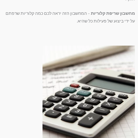
מחשבון שריפת קלוריות
– המחשבון הזה יראה לכם כמה קלוריות שרפתם
על ידי ביצוע של פעילות כל שהיא.