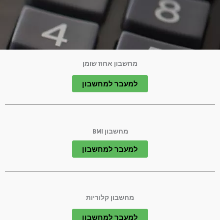
מחשבון אחוז שומן​
למעבר למחשבון
מחשבון BMI​
למעבר למחשבון
מחשבון קלוריות​
למעבר למחשבון