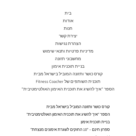
בית
אודות
חנות
יצירת קשר
הצהרת נגישות
מדיניות פרטיות ותנאי שימוש
מחשבוני תזונה
בניית תוכנית אימון
קורס כושר ותזונה המוביל בישראל מבית
תוכנית השותפים של Fitness Coacher
הספר "איך להשיג את תוכנית האימון האולטימטיבית"
קורס כושר ותזונה המוביל בישראל מבית
הספר "איך להשיג את תוכנית האימון האולטימטיבית"
בניית תוכנית אימון
ספרון חינם – "10 החוקים לשגרת אימונים מנצחת"