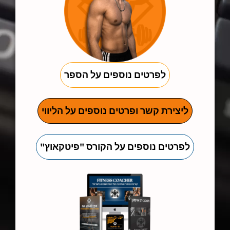
לפרטים נוספים על הספר
ליצירת קשר ופרטים נוספים על הליווי
לפרטים נוספים על הקורס "פיטקאוץ"