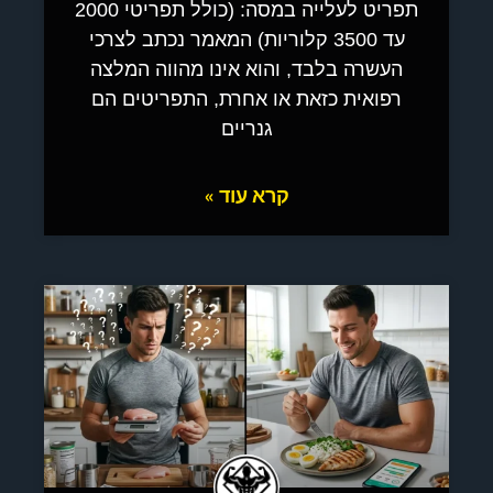
תפריט לעלייה במסה: (כולל תפריטי 2000
עד 3500 קלוריות) המאמר נכתב לצרכי
העשרה בלבד, והוא אינו מהווה המלצה
רפואית כזאת או אחרת, התפריטים הם
גנריים
קרא עוד »