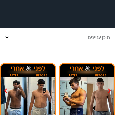
תוכן עניינים