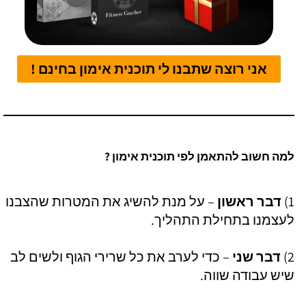
אני רוצה שתבנו לי תוכנית אימון בחינם !
למה חשוב להתאמן לפי תוכנית אימון ?
1)
דבר ראשון
– על מנת להשיג את המטרות שהצבנו
לעצמנו בתחילת התהליך.
2)
דבר שני
– כדי לערב את כל שרירי הגוף ולשים לב
שיש עבודה שווה.