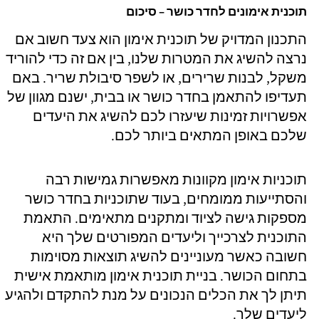
תוכנית אימונים לחדר כושר – סיכום
התכנון המדויק של תוכנית אימון הוא צעד חשוב אם
נרצה להשיג את המטרות שלנו, בין אם זה כדי להוריד
משקל, לבנות שרירים, או לשפר סיבולת שריר. באם
תעדיפו להתאמן בחדר כושר או בבית, ישנם מגוון של
אפשרויות זמינות שיעזרו לכם להשיג את היעדים
שלכם באופן המתאים ביותר לכם.
תוכניות אימון מקוונות מאפשרות גמישות רבה
והסתייעות ממומחים, בעוד שתוכניות בחדר כושר
מספקות גישה לציוד ומתקנים מתאימים. התאמת
התוכנית לצרכייך וליעדים המפורטים שלך היא
חשובה כאשר מעוניינים להשיג תוצאות מסוימות
בתחום הכושר. בניית תוכנית אימון מותאמת אישית
תיתן לך את הכלים הנכונים על מנת להתקדם ולהגיע
ליעדים שלך.