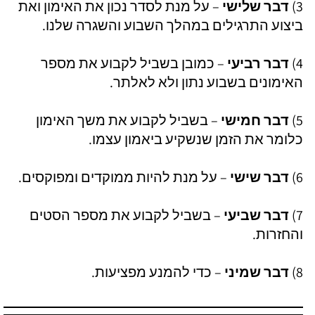
3)
דבר שלישי
– על מנת לסדר נכון את האימון ואת
ביצוע התרגילים במהלך השבוע והשגרה שלנו.
4)
דבר רביעי
– כמובן בשביל לקבוע את מספר
האימונים בשבוע נתון ולא לאלתר.
5)
דבר חמישי
– בשביל לקבוע את משך האימון
כלומר את הזמן שנשקיע ביאמון עצמו.
6)
דבר שישי
– על מנת להיות ממוקדים ומפוקסים.
7)
דבר שביעי
– בשביל לקבוע את מספר הסטים
והחזרות.
8)
דבר שמיני
– כדי להמנע מפציעות.