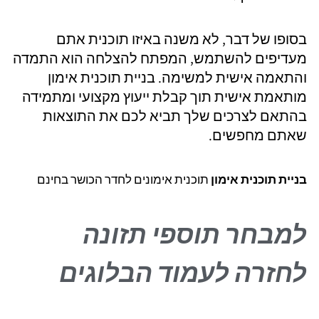
בסופו של דבר, לא משנה באיזו תוכנית אתם
מעדיפים להשתמש, המפתח להצלחה הוא התמדה
והתאמה אישית למשימה. בניית תוכנית אימון
מותאמת אישית תוך קבלת ייעוץ מקצועי ומתמידה
בהתאם לצרכים שלך תביא לכם את התוצאות
שאתם מחפשים.
בניית תוכנית אימון
תוכנית אימונים לחדר הכושר בחינם
למבחר תוספי תזונה
לחזרה לעמוד הבלוגים