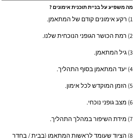
מה משפיע על בניית תוכנית אימונים ?
1) רקע אימונים קודם של המתאמן.
2) רמת הכושר הגופני הנוכחית שלנו.
3) גיל המתאמן.
4) יעד המתאמן בסוף התהליך.
5) הזמן המוקדש לכל אימון.
6) מצב גופני נוכחי.
7) מידת השיפור במהלך התהליך.
8) הציוד שעומד לראשות המתאמן (בבית / בחדר