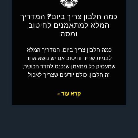
כמה חלבון צריך ביום? המדריך
המלא למתאמנים לחיטוב
ומסה
כמה חלבון צריך ביום: המדריך המלא
לבניית שריר וחיטוב אם יש נושא אחד
שמעסיק כל מתאמן שנכנס לחדר הכושר,
זה חלבון. כולם יודעים שצריך לאכול
קרא עוד »