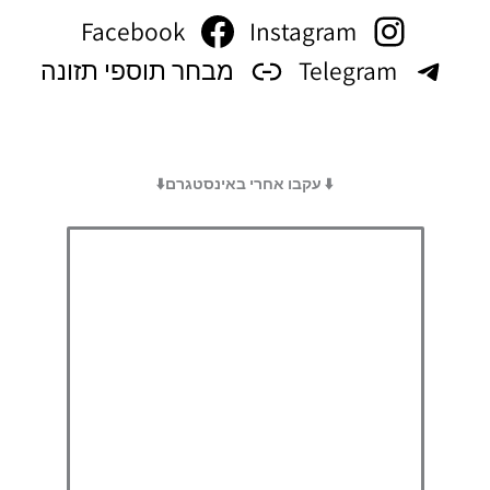
Facebook
Instagram
Telegram
מבחר תוספי תזונה
⬇️ עקבו אחרי באינסטגרם⬇️