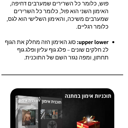
פוש, כלומר כל השרירים שמערבים דחיפה,
האימון השני הוא פול, כלומר כל השרירים
שמערבים משיכה, והאימון השלישי הוא לגס,
כלומר רגליים.
upper lower:
סוג האימון הזה מחלק את הגוף
ל2 חלקים שונים – פלג גוף עליון ופלג גוף
תחתון, ומפה נגזר השם של התוכנית.