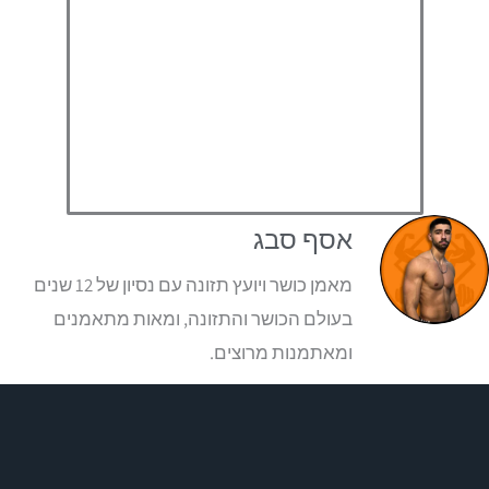
אסף סבג
מאמן כושר ויועץ תזונה עם נסיון של 12 שנים
בעולם הכושר והתזונה, ומאות מתאמנים
ומאתמנות מרוצים.