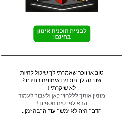
לבניית תוכנית אימון
בחינם!
טוב אז זוכר שאמרתי לך שיכול להיות
שנבנה לך תוכנית אימונים בחינם ?
לא שיקרתי !
מזמין אותך לללחוץ כאן ולעבור לעמוד
הבא לפרטים נוספים !
הדבר הזה לא ימשך עוד הרבה זמן..