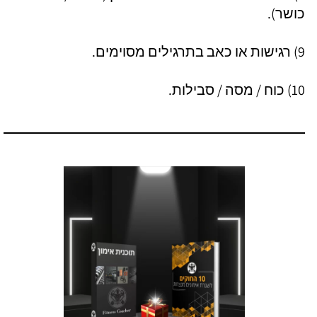
כושר).
9) רגישות או כאב בתרגילים מסוימים.
10) כוח / מסה / סבילות.