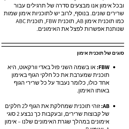
ובכל אימון אנו מבצעים סדרה של תרגילים עבור
שרירים שונים. בנוסף, לרוב יש לתוכניות אימון שמות
כמו תוכנית אימון AB, תוכנית FBW, תוכנית ABC
שנותנת אפשרות לפצל את האימונים.
סוגים של תוכנית אימון
FBW:
או בשמה השני פול באדי וורקאוט, היא
תוכנית שמערבת את כל חלקי הגוף באימון
אחד כולו, כלומר נעבוד על כל שרירי הגוף
באותו האימון.
AB:
זוהי תוכנית שמחלקת את הגוף ל2 חלקים
של קבוצות שרירים, ובעקבות כך נבצע 2 סוגי
אימונים במהלך שגרת האימונים שלנו – אימון