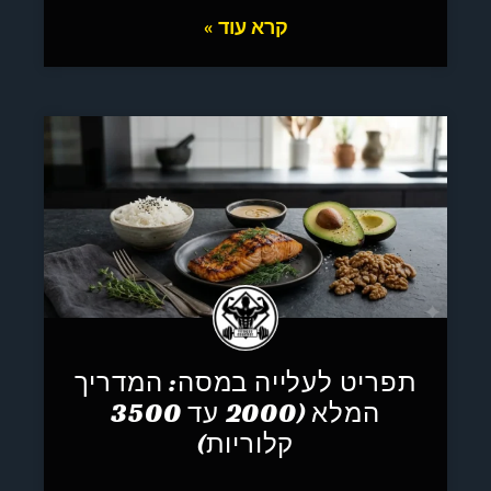
קרא עוד »
תפריט לעלייה במסה: המדריך
המלא (2000 עד 3500
קלוריות)