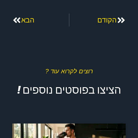
קודם
הבא
הקודם
הבא
רוצים לקרוא עוד ?
הציצו בפוסטים נוספים !