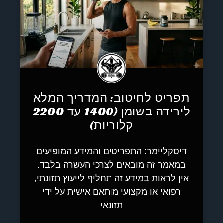
תפריט לחיטוב: המדריך המלא
לירידה בשומן (1400 עד 2200
קלוריות)
דיסקליימר: התפריטים והמידע המופיעים
במאמר זה מובאים לצרכי העשרה בלבד.
אין לראות במידע זה תחליף לייעוץ תזונתי,
רפואי או מקצועי מותאם אישית על ידי
תזונאי