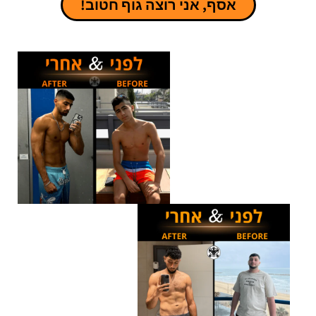
אסף, אני רוצה גוף חטוב!