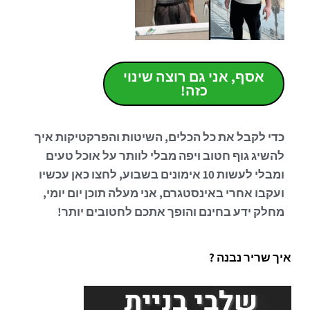
אסף, אני גם רוצה שינוי
כזה!
כדי לקבל את כל הכלים, השיטות והפרקטיקות איך
להשיג גוף חטוב ויפה מבלי לוותר על אוכל טעים
ומבלי לעשות 10 אימונים בשבוע, לחצו כאן עכשיו
ועקבו אחרי באינסטגרם, אני מעלה תוכן יום יומי,
מחלק ידע בחינם והופך אתכם לחטובים יותר!
איך שריר נבנה ?