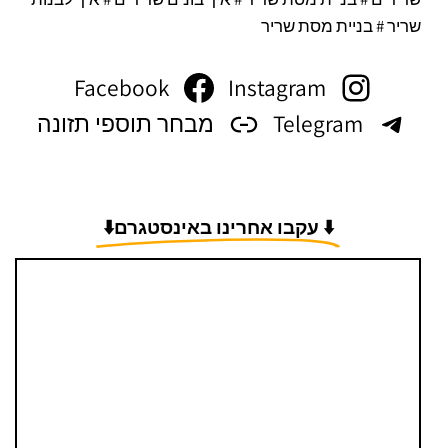
שריר # בניית מסת שריר
Facebook
Instagram
Telegram
מבחר תוספי תזונה
⬇️ עקבו אחרינו באינסטגרם⬇️