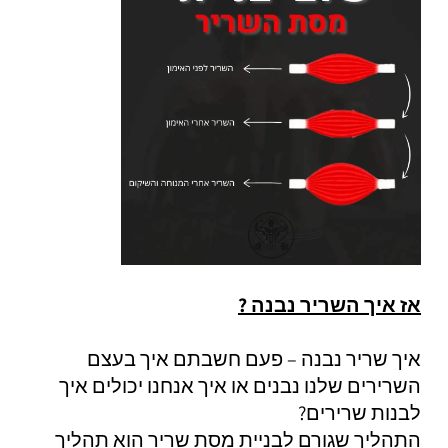
אז איך השריר נבנה ?
איך שריר נבנה – פעם חשבתם איך בעצם
השרירים שלנו נבנים או איך אנחנו יכולים איך
לבנות שרירים?
התהליך שגורם לבניית מסת שריר הוא תהליך