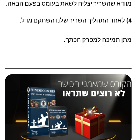
מוודא שהשריר יצליח לשאת בעומס בפעם הבאה.
4)
לאחר התהליך השריר שלנו השתקם וגדל.
מתן תמיכה למפרק הכתף.