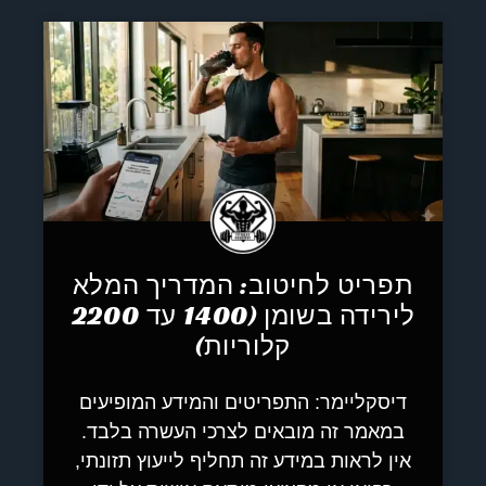
תפריט לחיטוב: המדריך המלא
לירידה בשומן (1400 עד 2200
קלוריות)
דיסקליימר: התפריטים והמידע המופיעים
במאמר זה מובאים לצרכי העשרה בלבד.
אין לראות במידע זה תחליף לייעוץ תזונתי,