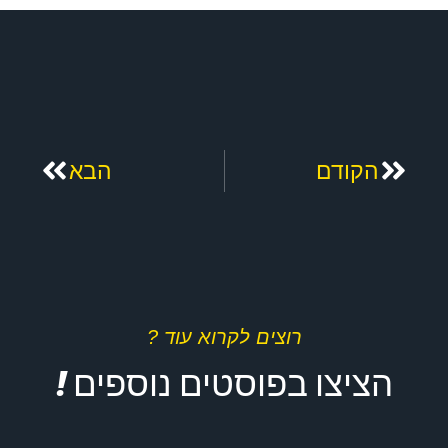
קודם
הבא
הקודם
הבא
רוצים לקרוא עוד ?
הציצו בפוסטים נוספים !