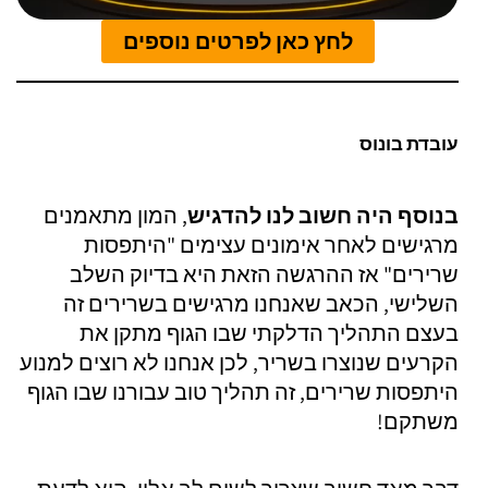
לחץ כאן לפרטים נוספים
עובדת בונוס
בנוסף היה חשוב לנו להדגיש
, המון מתאמנים
מרגישים לאחר אימונים עצימים "היתפסות
שרירים" אז ההרגשה הזאת היא בדיוק השלב
השלישי, הכאב שאנחנו מרגישים בשרירים זה
בעצם התהליך הדלקתי שבו הגוף מתקן את
הקרעים שנוצרו בשריר, לכן אנחנו לא רוצים למנוע
היתפסות שרירים, זה תהליך טוב עבורנו שבו הגוף
משתקם!