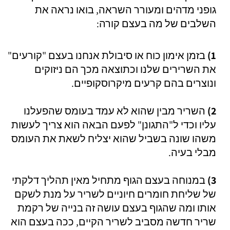
גופני מדהים ומעורר השראה, בואו נראה את
השלבים של מה בעצם קורה:
1)
בזמן אימון כוח או סיבולת אנחנו בעצם "קורעים"
את השרירים שלנו וכתוצאה מכך הם ניזוקים
ונוצרים בהם קרעים מיקרוסקופיים.
2)
השריר מבין שהוא לא עמד בעומס שהפעלנו
עליו וכדי ל"התגונן" לפעם הבאה הוא צריך לעשות
משהו שונה בשביל שהוא יצליח לשאת את העומס
מבלי בעיה.
3)
במנוחה בעצם הגוף מתחיל מאין תהליך דלקתי
של שליחת חומרים חיוניים לשריר על מנת לשקם
אותו ומה שהגוף בעצם עושה זה בנייה של רקמת
שריר חדשה מסביב לשריר הקיים, ככה בעצם הוא