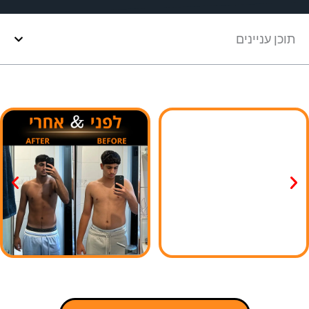
תוכן עניינים