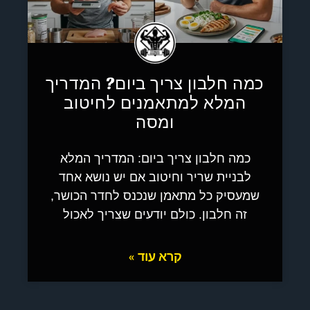
כמה חלבון צריך ביום? המדריך
המלא למתאמנים לחיטוב
ומסה
כמה חלבון צריך ביום: המדריך המלא
לבניית שריר וחיטוב אם יש נושא אחד
שמעסיק כל מתאמן שנכנס לחדר הכושר,
זה חלבון. כולם יודעים שצריך לאכול
קרא עוד »