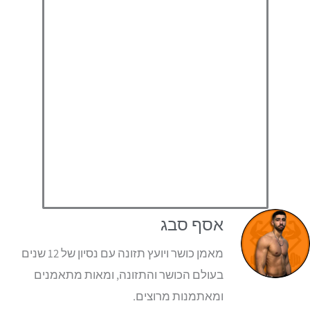
אסף סבג
מאמן כושר ויועץ תזונה עם נסיון של 12 שנים
בעולם הכושר והתזונה, ומאות מתאמנים
ומאתמנות מרוצים.