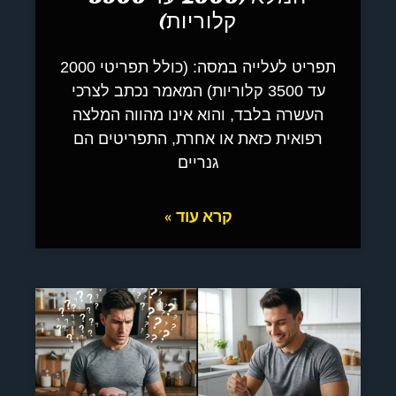
קלוריות)
תפריט לעלייה במסה: (כולל תפריטי 2000
עד 3500 קלוריות) המאמר נכתב לצרכי
העשרה בלבד, והוא אינו מהווה המלצה
רפואית כזאת או אחרת, התפריטים הם
גנריים
קרא עוד »