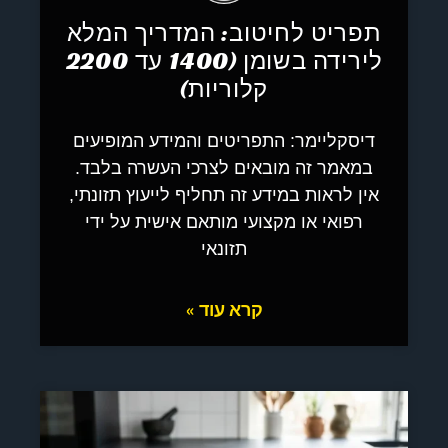
תפריט לחיטוב: המדריך המלא
לירידה בשומן (1400 עד 2200
קלוריות)
דיסקליימר: התפריטים והמידע המופיעים
במאמר זה מובאים לצרכי העשרה בלבד.
אין לראות במידע זה תחליף לייעוץ תזונתי,
רפואי או מקצועי מותאם אישית על ידי
תזונאי
קרא עוד »