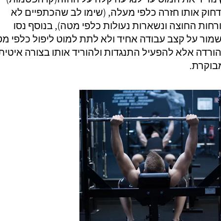
דחוק אותו חזרה כלפי מעלה, (שימו לב שהכתפיים לא
רחות החוצה ונשארות נעולות כלפי מטה), בנוסף נסו
מור על קצב עבודה אחיד ולא לתת למוט ליפול כלפי מ
ורדה אלא להפעיל התנגדות ולהוריד אותו בצורה איטית
בוקרת.