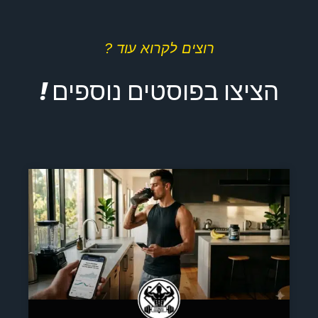
רוצים לקרוא עוד ?
הציצו בפוסטים נוספים !