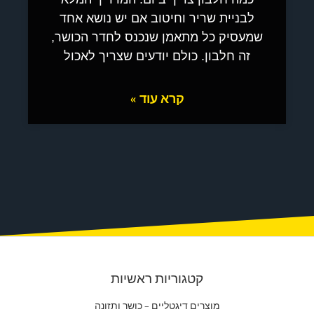
לבניית שריר וחיטוב אם יש נושא אחד
שמעסיק כל מתאמן שנכנס לחדר הכושר,
זה חלבון. כולם יודעים שצריך לאכול
קרא עוד »
קטגוריות ראשיות
מוצרים דיגטליים – כושר ותזונה