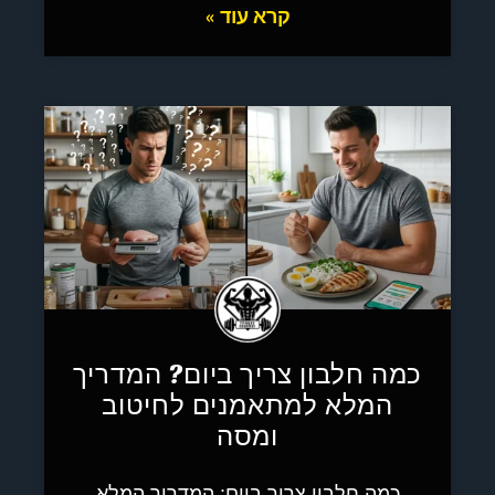
קרא עוד »
כמה חלבון צריך ביום? המדריך
המלא למתאמנים לחיטוב
ומסה
כמה חלבון צריך ביום: המדריך המלא