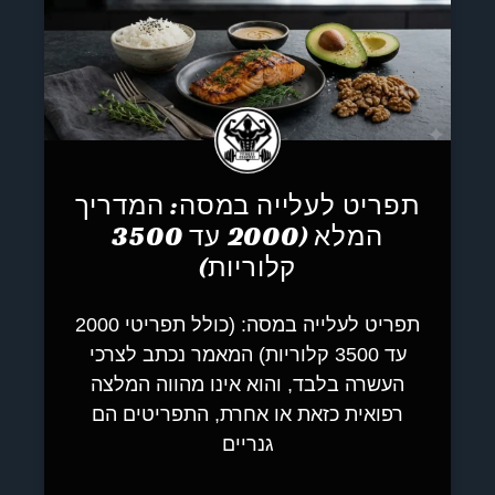
תפריט לעלייה במסה: המדריך
המלא (2000 עד 3500
קלוריות)
תפריט לעלייה במסה: (כולל תפריטי 2000
עד 3500 קלוריות) המאמר נכתב לצרכי
העשרה בלבד, והוא אינו מהווה המלצה
רפואית כזאת או אחרת, התפריטים הם
גנריים