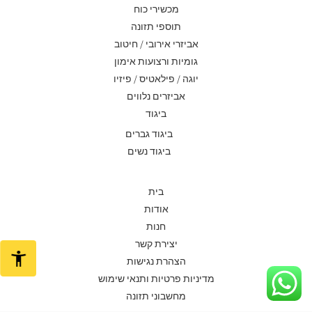
מכשירי כוח
תוספי תזונה
אביזרי אירובי / חיטוב
גומיות ורצועות אימון
יוגה / פילאטיס / פיזיו
אביזרים נלווים
ביגוד
ביגוד גברים
ביגוד נשים
בית
אודות
חנות
יצירת קשר
הצהרת נגישות
מדיניות פרטיות ותנאי שימוש
מחשבוני תזונה