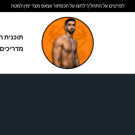
לפרטים על התהליך לחצו על הכפתור ווצאפ מצד ימין למטה
תוכנית הל
מדריכים 