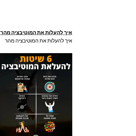
איך להעלות את המוטיבציה מהר – 6 שיטות מוכחות להעלאת רמת המוטיבציה שעובד
איך להעלות את המוטיבציה מהר