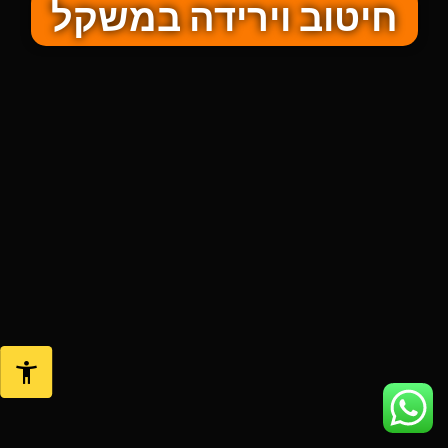
חיטוב וירידה במשקל