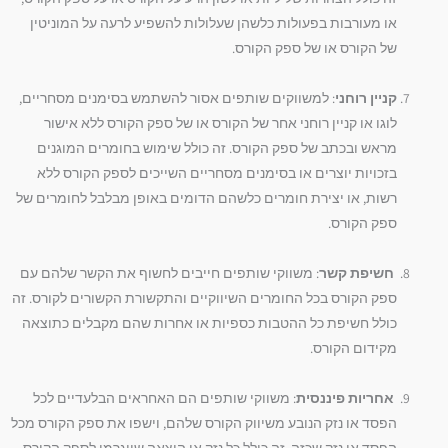
או מעורבות בפעולות כלשהן שעלולות להשפיע לרעה על המוניטין
של הקורס או של ספק הקורס.
קניין רוחני
: למשווקים שותפים אסור להשתמש בסימנים מסחריים,
לוגו או קניין רוחני אחר של הקורס או של ספק הקורס ללא אישור
מראש ובכתב של ספק הקורס. זה כולל שימוש בחומרים המוגנים
בזכויות יוצרים או בסימנים מסחריים השייכים לספק הקורס ללא
רשות, או יצירת חומרים כלשהם הדומים באופן מבלבל לחומרים של
ספק הקורס.
חשיפת קשר
: משווקי שותפים חייבים לחשוף את הקשר שלהם עם
ספק הקורס בכל החומרים השיווקיים והתקשורת הקשורים לקורס. זה
כולל חשיפת כל ההטבות כספיות או אחרות שהם מקבלים כתוצאה
מקידום הקורס.
אחריות פיננסית
: משווקי שותפים הם האחראים הבלעדיים לכל
הפסד או נזק הנובע משיווק הקורס שלהם, וישפו את ספק הקורס מכל